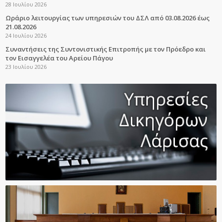
28 Ιουλίου 2026
Ωράριο λειτουργίας των υπηρεσιών του ΔΣΛ από 03.08.2026 έως
21.08.2026
24 Ιουλίου 2026
Συναντήσεις της Συντονιστικής Επιτροπής με τον Πρόεδρο και
τον Εισαγγελέα του Αρείου Πάγου
23 Ιουλίου 2026