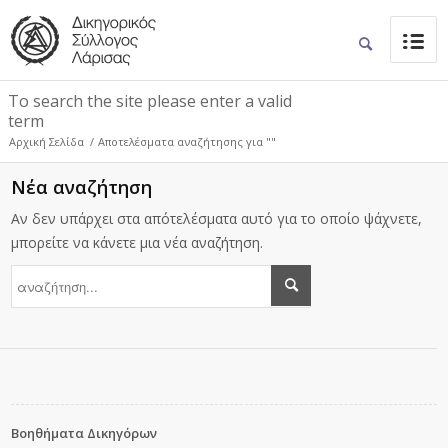
To search the site please enter a valid
term
Αρχική Σελίδα
/
Αποτελέσματα αναζήτησης για ""
Νέα αναζήτηση
Αν δεν υπάρχει στα απότελέσματα αυτό για το οποίο ψάχνετε,
μπορείτε να κάνετε μια νέα αναζήτηση.
Βοηθήματα Δικηγόρων