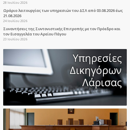
28 Ιουλίου 2026
Ωράριο λειτουργίας των υπηρεσιών του ΔΣΛ από 03.08.2026 έως
21.08.2026
24 Ιουλίου 2026
Συναντήσεις της Συντονιστικής Επιτροπής με τον Πρόεδρο και
τον Εισαγγελέα του Αρείου Πάγου
23 Ιουλίου 2026