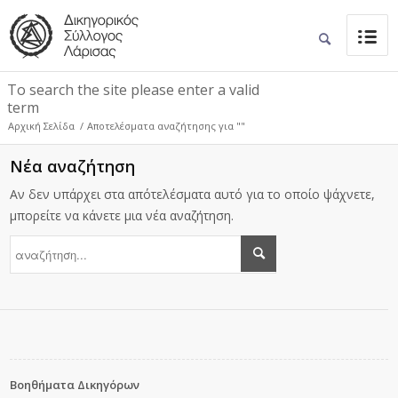
To search the site please enter a valid
term
Αρχική Σελίδα
/
Αποτελέσματα αναζήτησης για ""
Νέα αναζήτηση
Αν δεν υπάρχει στα απότελέσματα αυτό για το οποίο ψάχνετε,
μπορείτε να κάνετε μια νέα αναζήτηση.
Βοηθήματα Δικηγόρων